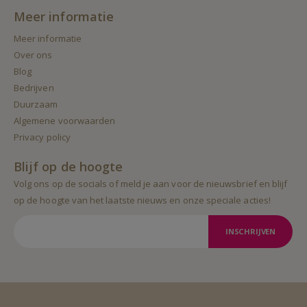
Meer informatie
Meer informatie
Over ons
Blog
Bedrijven
Duurzaam
Algemene voorwaarden
Privacy policy
Blijf op de hoogte
Volg ons op de socials of meld je aan voor de nieuwsbrief en blijf
op de hoogte van het laatste nieuws en onze speciale acties!
INSCHRIJVEN