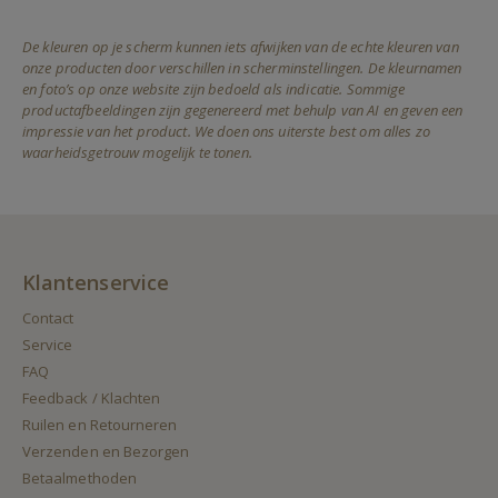
De kleuren op je scherm kunnen iets afwijken van de echte kleuren van
onze producten door verschillen in scherminstellingen. De kleurnamen
en foto’s op onze website zijn bedoeld als indicatie. Sommige
productafbeeldingen zijn gegenereerd met behulp van AI en geven een
impressie van het product. We doen ons uiterste best om alles zo
waarheidsgetrouw mogelijk te tonen.
Klantenservice
Contact
Service
FAQ
Feedback / Klachten
Ruilen en Retourneren
Verzenden en Bezorgen
Betaalmethoden