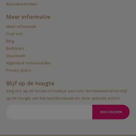
Betaalmethoden
Meer informatie
Meer informatie
Over ons
Blog
Bedrijven
Duurzaam
Algemene voorwaarden
Privacy policy
Blijf op de hoogte
Volg ons op de socials of meld je aan voor de nieuwsbrief en blijf
op de hoogte van het laatste nieuws en onze speciale acties!
INSCHRIJVEN