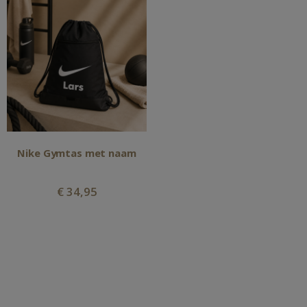
Nike Gymtas met naam
€ 34,95