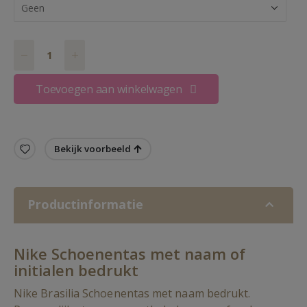
Toevoegen aan winkelwagen
Bekijk voorbeeld
Productinformatie
Nike Schoenentas met naam of
initialen bedrukt
Nike Brasilia Schoenentas met naam bedrukt.