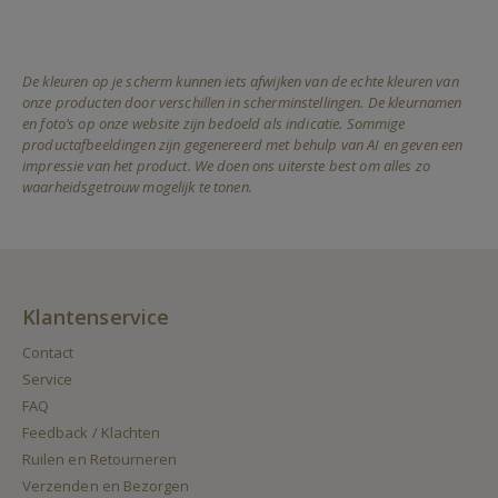
De kleuren op je scherm kunnen iets afwijken van de echte kleuren van
onze producten door verschillen in scherminstellingen. De kleurnamen
en foto’s op onze website zijn bedoeld als indicatie. Sommige
productafbeeldingen zijn gegenereerd met behulp van AI en geven een
impressie van het product. We doen ons uiterste best om alles zo
waarheidsgetrouw mogelijk te tonen.
Klantenservice
Contact
Service
FAQ
Feedback / Klachten
Ruilen en Retourneren
Verzenden en Bezorgen